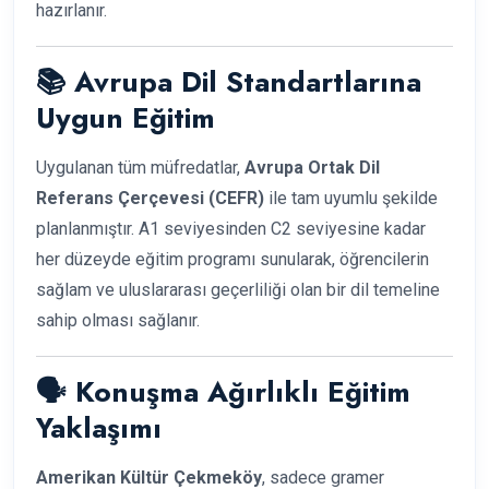
hazırlanır.
📚 Avrupa Dil Standartlarına
Uygun Eğitim
Uygulanan tüm müfredatlar,
Avrupa Ortak Dil
Referans Çerçevesi (CEFR)
ile tam uyumlu şekilde
planlanmıştır. A1 seviyesinden C2 seviyesine kadar
her düzeyde eğitim programı sunularak, öğrencilerin
sağlam ve uluslararası geçerliliği olan bir dil temeline
sahip olması sağlanır.
🗣️ Konuşma Ağırlıklı Eğitim
Yaklaşımı
Amerikan Kültür Çekmeköy
, sadece gramer