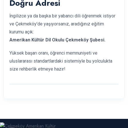
Doğru Adresi
İngilizce ya da başka bir yabancı dili öğrenmek istiyor
ve Çekmeköy’de yaşıyorsanız, aradığınız eğitim
kurumu açık:
Amerikan Kültür Dil Okulu Çekmeköy Şubesi.
Yüksek başarı oranı, öğrenci memnuniyeti ve
uluslararası standartlardaki sistemiyle bu yolculukta
size rehberlik etmeye hazır!