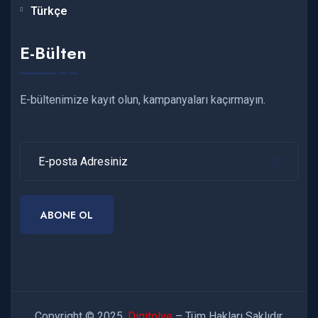
Türkçe
E-Bülten
E-bültenimize kayıt olun, kampanyaları kaçırmayın.
ABONE OL
Copyright © 2025.
Digitolye
– Tüm Hakları Saklıdır.