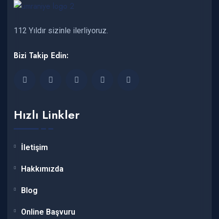
112 Yıldır sizinle ilerliyoruz.
Bizi Takip Edin:
Hızlı Linkler
İletişim
Hakkımızda
Blog
Online Başvuru