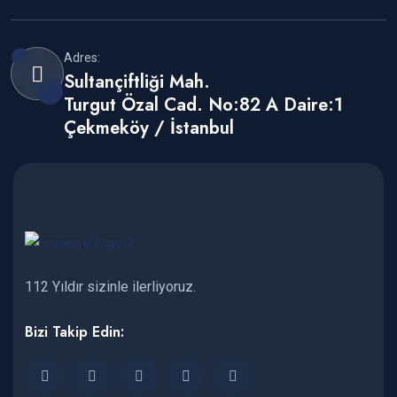
Adres:
Sultançiftliği Mah.
Turgut Özal Cad. No:82 A Daire:1
Çekmeköy / İstanbul
112 Yıldır sizinle ilerliyoruz.
Bizi Takip Edin: