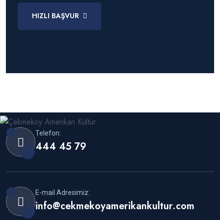
HIZLI BAŞVUR
Telefon:
444 45 79
E-mail Adresimiz:
info@cekmekoyamerikankultur.com