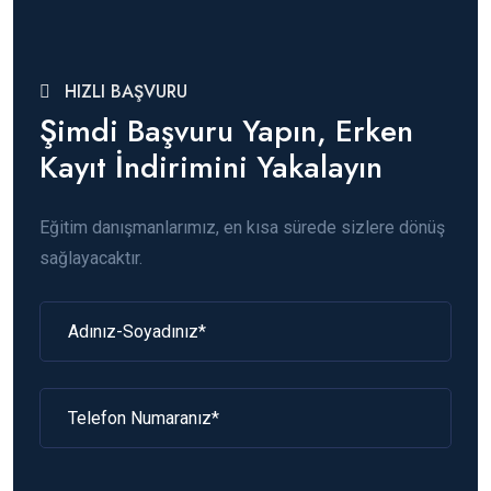
HIZLI BAŞVURU
Şimdi Başvuru Yapın, Erken
Kayıt İndirimini Yakalayın
Eğitim danışmanlarımız, en kısa sürede sizlere dönüş
sağlayacaktır.