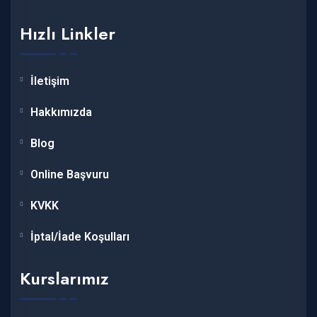
Hızlı Linkler
İletişim
Hakkımızda
Blog
Online Başvuru
KVKK
İptal/İade Koşulları
Kurslarımız