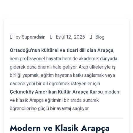
by Superadmin
Eylül 12, 2025
Blog
Ortadoğu’nun kültürel ve ticari dili olan Arapça
,
hem profesyonel hayatta hem de akademik dünyada
giderek daha önemli hale geliyor. Arap ülkeleriyle iş
birliği yapmak, eğitim hayatına katkı sağlamak veya
sadece yeni bir dil öğrenmek isteyenler için
Çekmeköy Amerikan Kültür Arapça Kursu
, modern
ve klasik Arapça eğitimini bir arada sunarak
öğrencilerine güçlü bir avantaj sağlıyor.
Modern ve Klasik Arapça