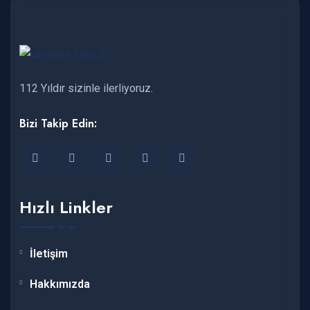
112 Yıldır sizinle ilerliyoruz.
Bizi Takip Edin:
Hızlı Linkler
İletişim
Hakkımızda