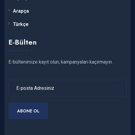
Arapça
Türkçe
E-Bülten
E-bültenimize kayıt olun, kampanyaları kaçırmayın.
ABONE OL