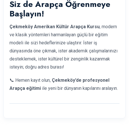
Siz de Arapça Öğrenmeye
Başlayın!
Çekmeköy Amerikan Kültür Arapça Kursu
, modern
ve klasik yöntemleri harmanlayan güçlü bir eğitim
modeli ile sizi hedeflerinize ulaştırır. İster iş
dünyasında öne çıkmak, ister akademik çalışmalarınızı
desteklemek, ister kültürel bir zenginlik kazanmak
isteyin; doğru adres burası!
📞 Hemen kayıt olun,
Çekmeköy’de profesyonel
Arapça eğitimi
ile yeni bir dünyanın kapılarını aralayın.