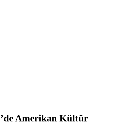
öy’de Amerikan Kültür