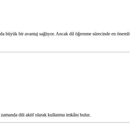
a da büyük bir avantaj sağlıyor. Ancak dil öğrenme sürecinde en önemli
zamanda dili aktif olarak kullanma imkânı bulur.