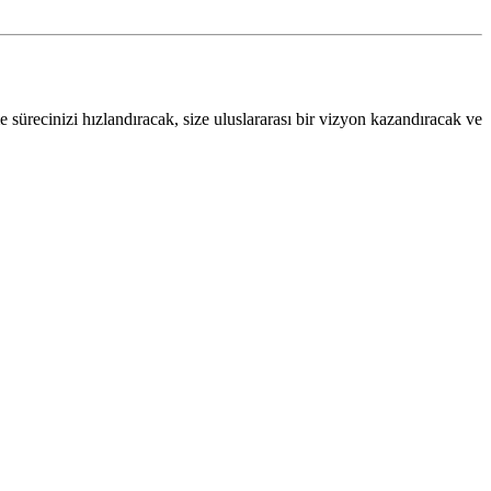
 sürecinizi hızlandıracak, size uluslararası bir vizyon kazandıracak ve