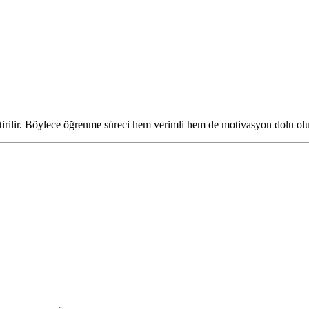
ştirilir. Böylece öğrenme süreci hem verimli hem de motivasyon dolu olu